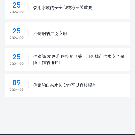
25
饮用水质的安全和纯净至关重要
2024-09
25
不锈钢的广泛应用
2024-09
25
住建部 发改委 疾控局《关于加强城市供水安全保
障工作的通知》
2024-09
09
你家的自来水其实也可以直接喝的
2024-09