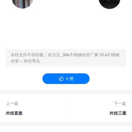
未经允许不得转载：
浴力宝_304不锈钢水管厂家-316不锈钢
水管
»
外丝弯头

0
赞
上一篇
下一篇
外丝直接
外丝三通