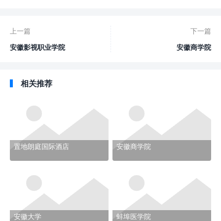
上一篇
下一篇
安徽影视职业学院
安徽商学院
相关推荐
置地朗庭国际酒店
安徽商学院
安徽大学
蚌埠医学院