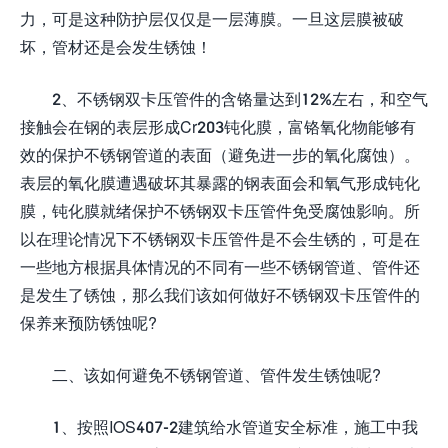
力，可是这种防护层仅仅是一层薄膜。一旦这层膜被破
坏，管材还是会发生锈蚀！
2、不锈钢双卡压管件的含铬量达到12%左右，和空气
接触会在钢的表层形成Cr203钝化膜，富铬氧化物能够有
效的保护不锈钢管道的表面（避免进一步的氧化腐蚀）。
表层的氧化膜遭遇破坏其暴露的钢表面会和氧气形成钝化
膜，钝化膜就绪保护不锈钢双卡压管件免受腐蚀影响。所
以在理论情况下不锈钢双卡压管件是不会生锈的，可是在
一些地方根据具体情况的不同有一些不锈钢管道、管件还
是发生了锈蚀，那么我们该如何做好不锈钢双卡压管件的
保养来预防锈蚀呢?
二、该如何避免不锈钢管道、管件发生锈蚀呢?
1、按照IOS407-2建筑给水管道安全标准，施工中我