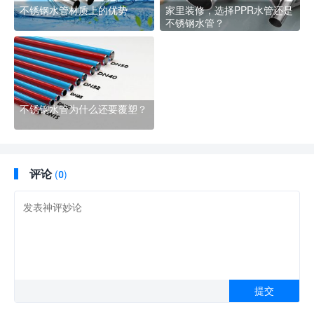
不锈钢水管材质上的优势
家里装修，选择PPR水管还是
不锈钢水管？
不锈钢水管为什么还要覆塑？
评论
(0)